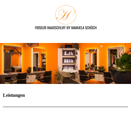
Leistungen